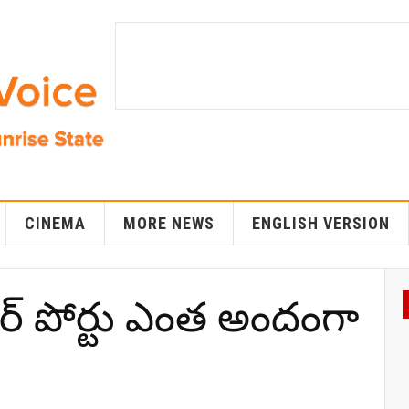
CINEMA
MORE NEWS
ENGLISH VERSION
్ పోర్టు ఎంత అందంగా