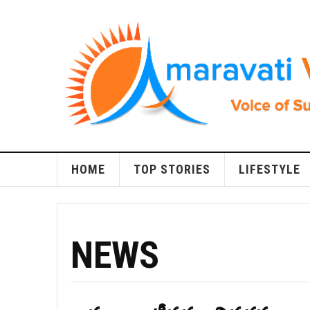
HOME
TOP STORIES
LIFESTYLE
NEWS