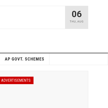
06
THU
,
AUG
AP GOVT. SCHEMES
ADVERTISEMENTS