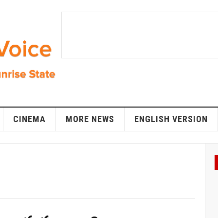
CINEMA
MORE NEWS
ENGLISH VERSION